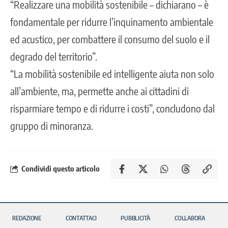
“Realizzare una mobilità sostenibile – dichiarano – è
fondamentale per ridurre l’inquinamento ambientale
ed acustico, per combattere il consumo del suolo e il
degrado del territorio”.
“La mobilità sostenibile ed intelligente aiuta non solo
all’ambiente, ma, permette anche ai cittadini di
risparmiare tempo e di ridurre i costi”, concludono dal
gruppo di minoranza.
Condividi questo articolo
REDAZIONE
CONTATTACI
PUBBLICITÀ
COLLABORA