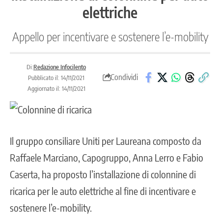
elettriche
Appello per incentivare e sostenere l’e-mobility
Di:
Redazione Infocilento
Condividi
Pubblicato il: 14/11/2021
Aggiornato il: 14/11/2021
Il gruppo consiliare Uniti per Laureana composto da
Raffaele Marciano, Capogruppo, Anna Lerro e Fabio
Caserta, ha proposto l’installazione di colonnine di
ricarica per le auto elettriche al fine di incentivare e
sostenere l’e-mobility.