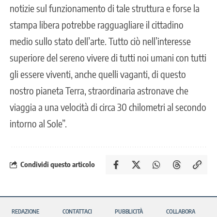
notizie sul funzionamento di tale struttura e forse la
stampa libera potrebbe ragguagliare il cittadino
medio sullo stato dell’arte. Tutto ciò nell’interesse
superiore del sereno vivere di tutti noi umani con tutti
gli essere viventi, anche quelli vaganti, di questo
nostro pianeta Terra, straordinaria astronave che
viaggia a una velocità di circa 30 chilometri al secondo
intorno al Sole”.
Condividi questo articolo
REDAZIONE
CONTATTACI
PUBBLICITÀ
COLLABORA