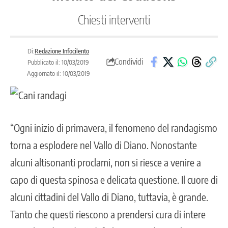
Chiesti interventi
Di:
Redazione Infocilento
Condividi
Pubblicato il: 10/03/2019
Aggiornato il: 10/03/2019
“Ogni inizio di primavera, il fenomeno del randagismo
torna a esplodere nel Vallo di Diano. Nonostante
alcuni altisonanti proclami, non si riesce a venire a
capo di questa spinosa e delicata questione. Il cuore di
alcuni cittadini del Vallo di Diano, tuttavia, è grande.
Tanto che questi riescono a prendersi cura di intere