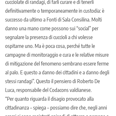
cucciolate di randagi, di farli curare e di tenerli
definitivamente o temporaneamente in custodia: è
successo da ultimo a Fonti di Sala Consilina. Molti
danno una mano come possono sui “social” per
segnalare la presenza di cuccioli a chi volesse
ospitarne uno. Ma è poca cosa, perché tutte le
campagne di monitoraggio e cura e le relative misure
di mitigazione del fenomeno sembrano essere ferme
al palo. E questo a danno dei cittadini e a danno degli
stessi randagi”. Questo il pensiero di Roberto De
Luca, responsabile del Codacons valdianese.
“Per quanto riguarda il disagio provocato alla
cittadinanza – spiega – possiamo dire che, negli anni