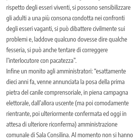
rispetto degli esseri viventi, si possono sensibilizzare
gli adulti a una più consona condotta nei confronti
degli esseri vaganti, si può dibattere civilmente sui
problemi e, laddove qualcuno dovesse dire qualche
fesseria, si può anche tentare di correggere
l’interlocutore con pacatezza”.
Infine un monito agli amministratori: “esattamente
dieci anni fa, venne annunciata la posa della prima
pietra del canile comprensoriale, in piena campagna
elettorale, dall’allora uscente (ma poi comodamente
rientrante, poi ulteriormente confermata ed oggi in
attesa di ulteriore riconferma) amministrazione
comunale di Sala Consilina. Al momento non si hanno