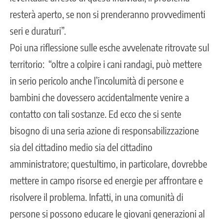
resterà aperto, se non si prenderanno provvedimenti
seri e duraturi”.
Poi una riflessione sulle esche avvelenate ritrovate sul
territorio: “oltre a colpire i cani randagi, può mettere
in serio pericolo anche l’incolumità di persone e
bambini che dovessero accidentalmente venire a
contatto con tali sostanze. Ed ecco che si sente
bisogno di una seria azione di responsabilizzazione
sia del cittadino medio sia del cittadino
amministratore; questultimo, in particolare, dovrebbe
mettere in campo risorse ed energie per affrontare e
risolvere il problema. Infatti, in una comunità di
persone si possono educare le giovani generazioni al