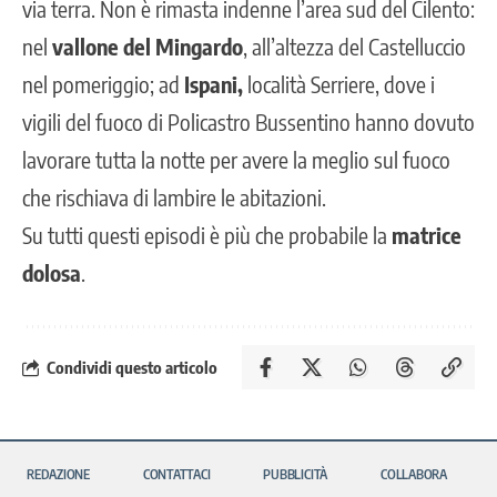
via terra. Non è rimasta indenne l’area sud del Cilento:
nel
vallone del Mingardo
, all’altezza del Castelluccio
nel pomeriggio; ad
Ispani,
località Serriere, dove i
vigili del fuoco di Policastro Bussentino hanno dovuto
lavorare tutta la notte per avere la meglio sul fuoco
che rischiava di lambire le abitazioni.
Su tutti questi episodi è più che probabile la
matrice
dolosa
.
Condividi questo articolo
REDAZIONE
CONTATTACI
PUBBLICITÀ
COLLABORA