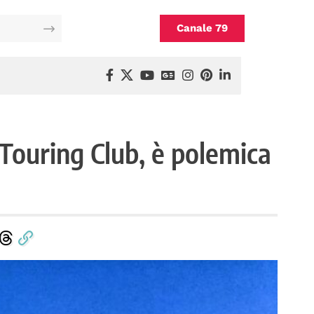
Canale 79
 Touring Club, è polemica