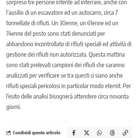
sorpreso tre persone intente ad interrare, anche con
l’ausilio di un escavatore ed un autocarro, circa 7
tonnellate di rifiuti. Un 30enne, un 61enne ed un
74enne del posto sono stati denunciati per
abbandono incontrollato di rifiuti speciali ed attività di
gestione dei rifiuti non autorizzata. Questa mattina
sono stati prelevati campioni dei rifiuti che saranno
analizzati per verificare se tra questi ci siano anche
rifiuti speciali pericolosi in particolar modo eternit. Per
l’esito delle analisi bisognerà attendere circa novanta
giorni.
Condividi questo articolo