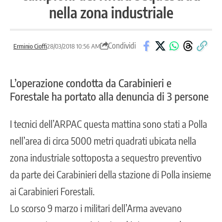
nella zona industriale
Condividi
Erminio Cioffi
28/03/2018 10:56 AM
L’operazione condotta da Carabinieri e
Forestale ha portato alla denuncia di 3 persone
I tecnici dell’ARPAC questa mattina sono stati a Polla
nell’area di circa 5000 metri quadrati ubicata nella
zona industriale sottoposta a sequestro preventivo
da parte dei Carabinieri della stazione di Polla insieme
ai Carabinieri Forestali.
Lo scorso 9 marzo i militari dell’Arma avevano