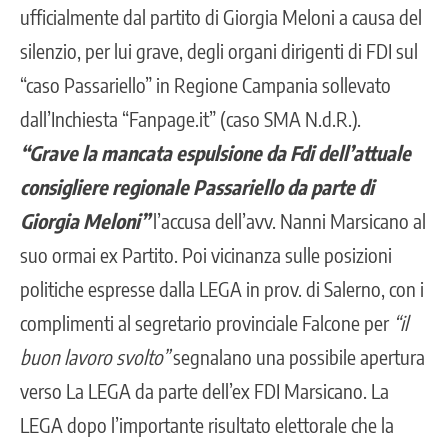
ufficialmente dal partito di Giorgia Meloni a causa del
silenzio, per lui grave, degli organi dirigenti di FDI sul
“caso Passariello” in Regione Campania sollevato
dall’Inchiesta “Fanpage.it” (caso SMA N.d.R.).
“Grave la mancata espulsione da Fdi dell’attuale
consigliere regionale Passariello da parte di
Giorgia Meloni”
l’accusa dell’avv. Nanni Marsicano al
suo ormai ex Partito. Poi vicinanza sulle posizioni
politiche espresse dalla LEGA in prov. di Salerno, con i
complimenti al segretario provinciale Falcone per
“il
buon lavoro svolto”
segnalano una possibile apertura
verso La LEGA da parte dell’ex FDI Marsicano. La
LEGA dopo l’importante risultato elettorale che la