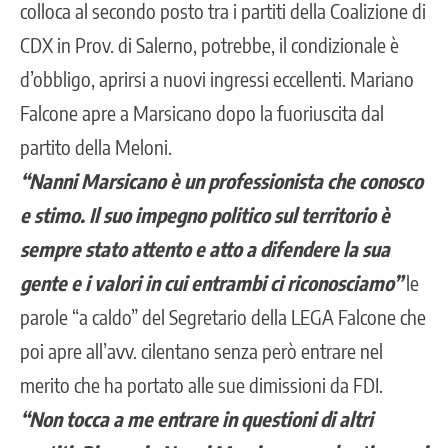
colloca al secondo posto tra i partiti della Coalizione di
CDX in Prov. di Salerno, potrebbe, il condizionale è
d’obbligo, aprirsi a nuovi ingressi eccellenti.
Mariano
Falcone apre a Marsicano dopo la fuoriuscita dal
partito della Meloni.
“Nanni Marsicano è un professionista che conosco
e stimo. Il suo impegno politico sul territorio è
sempre stato attento e atto a difendere la sua
gente e i valori in cui entrambi ci riconosciamo”
le
parole “a caldo” del Segretario della LEGA Falcone che
poi apre all’avv. cilentano senza però entrare nel
merito che ha portato alle sue dimissioni da FDI.
“Non tocca a me entrare in questioni di altri