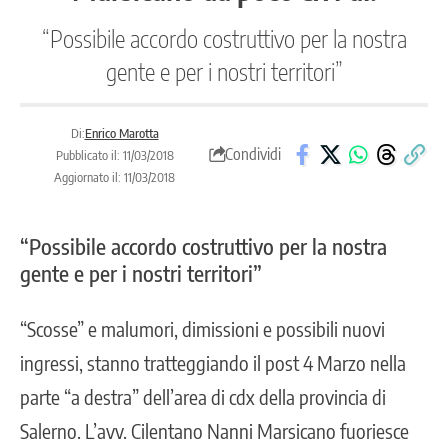
“Possibile accordo costruttivo per la nostra
gente e per i nostri territori”
Di:
Enrico Marotta
Condividi
Pubblicato il: 11/03/2018
Aggiornato il: 11/03/2018
“Possibile accordo costruttivo per la nostra
gente e per i nostri territori”
“Scosse” e malumori, dimissioni e possibili nuovi
ingressi, stanno tratteggiando il post 4 Marzo nella
parte “a destra” dell’area di cdx della provincia di
Salerno. L’avv. Cilentano Nanni Marsicano fuoriesce