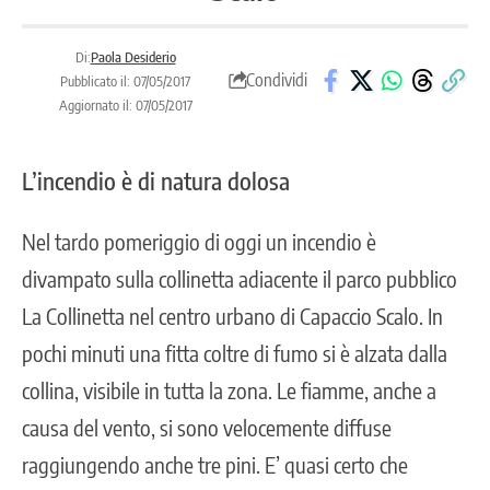
Di:
Paola Desiderio
Condividi
Pubblicato il: 07/05/2017
Aggiornato il: 07/05/2017
L’incendio è di natura dolosa
Nel tardo pomeriggio di oggi un incendio è
divampato sulla collinetta adiacente il parco pubblico
La Collinetta nel centro urbano di Capaccio Scalo. In
pochi minuti una fitta coltre di fumo si è alzata dalla
collina, visibile in tutta la zona. Le fiamme, anche a
causa del vento, si sono velocemente diffuse
raggiungendo anche tre pini. E’ quasi certo che