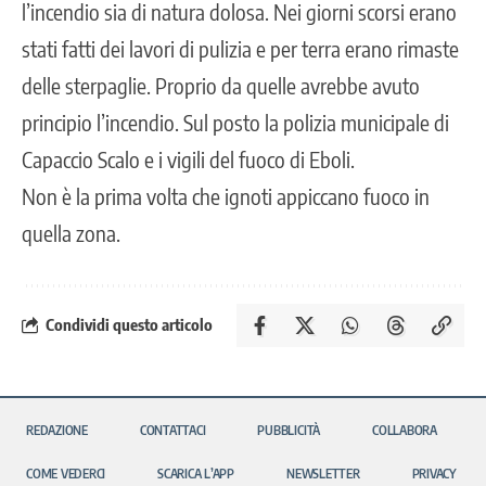
l’incendio sia di natura dolosa. Nei giorni scorsi erano
stati fatti dei lavori di pulizia e per terra erano rimaste
delle sterpaglie. Proprio da quelle avrebbe avuto
principio l’incendio. Sul posto la polizia municipale di
Capaccio Scalo e i vigili del fuoco di Eboli.
Non è la prima volta che ignoti appiccano fuoco in
quella zona.
Condividi questo articolo
REDAZIONE
CONTATTACI
PUBBLICITÀ
COLLABORA
COME VEDERCI
SCARICA L’APP
NEWSLETTER
PRIVACY