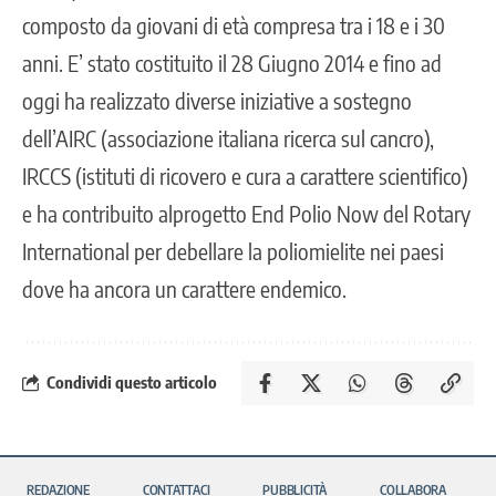
composto da giovani di età compresa tra i 18 e i 30
anni. E’ stato costituito il 28 Giugno 2014 e fino ad
oggi ha realizzato diverse iniziative a sostegno
dell’AIRC (associazione italiana ricerca sul cancro),
IRCCS (istituti di ricovero e cura a carattere scientifico)
e ha contribuito alprogetto End Polio Now del Rotary
International per debellare la poliomielite nei paesi
dove ha ancora un carattere endemico.
Condividi questo articolo
REDAZIONE
CONTATTACI
PUBBLICITÀ
COLLABORA