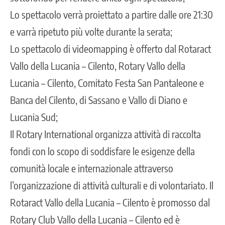
Lo spettacolo verrà proiettato a partire dalle ore 21:30
e varrà ripetuto più volte durante la serata;
Lo spettacolo di videomapping è offerto dal Rotaract
Vallo della Lucania – Cilento, Rotary Vallo della
Lucania – Cilento, Comitato Festa San Pantaleone e
Banca del Cilento, di Sassano e Vallo di Diano e
Lucania Sud;
Il Rotary International organizza attività di raccolta
fondi con lo scopo di soddisfare le esigenze della
comunità locale e internazionale attraverso
l’organizzazione di attività culturali e di volontariato. Il
Rotaract Vallo della Lucania – Cilento è promosso dal
Rotary Club Vallo della Lucania – Cilento ed è