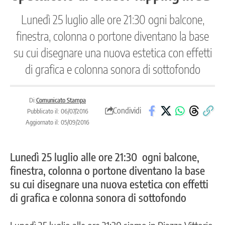
Lunedì 25 luglio alle ore 21:30 ogni balcone,
finestra, colonna o portone diventano la base
su cui disegnare una nuova estetica con effetti
di grafica e colonna sonora di sottofondo
Di:
Comunicato Stampa
Condividi
Pubblicato il: 06/07/2016
Aggiornato il: 05/09/2016
Lunedì 25 luglio alle ore 21:30 ogni balcone,
finestra, colonna o portone diventano la base
su cui disegnare una nuova estetica con effetti
di grafica e colonna sonora di sottofondo