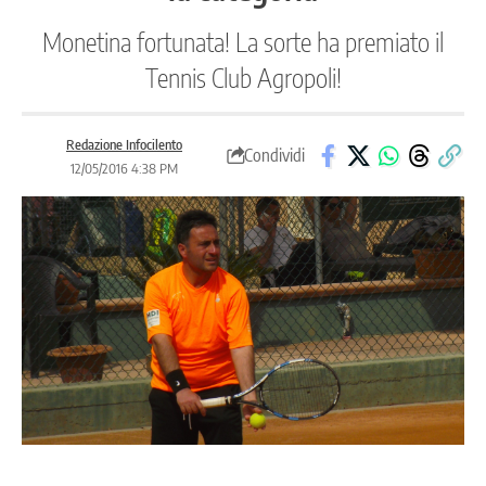
Monetina fortunata! La sorte ha premiato il
Tennis Club Agropoli!
Redazione Infocilento
Condividi
12/05/2016 4:38 PM