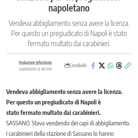
napoletano
Vendeva abbigliamento senza avere la licenza.
Per questo un pregiudicato di Napoli è stato
fermato multato dai carabinieri.
Redazione Infocilento
Condividi
24/09/2015 12:00 PM
Vendeva abbigliamento senza avere la licenza.
Per questo un pregiudicato di Napoli è
stato fermato multato dai carabinieri.
SASSANO. Stava vendendo dei capi di abbigliamento.
I carabinieri della stazione di Sassano lo hanno