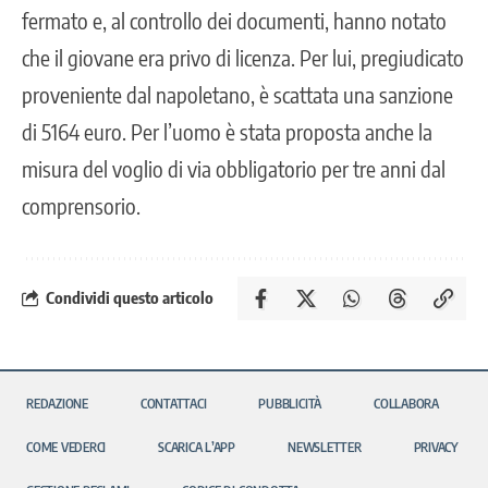
fermato e, al controllo dei documenti, hanno notato
che il giovane era privo di licenza. Per lui, pregiudicato
proveniente dal napoletano, è scattata una sanzione
di 5164 euro. Per l’uomo è stata proposta anche la
misura del voglio di via obbligatorio per tre anni dal
comprensorio.
Condividi questo articolo
REDAZIONE
CONTATTACI
PUBBLICITÀ
COLLABORA
COME VEDERCI
SCARICA L’APP
NEWSLETTER
PRIVACY