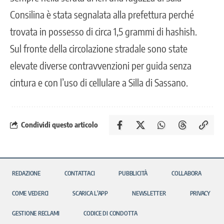
Consilina è stata segnalata alla prefettura perché
trovata in possesso di circa 1,5 grammi di hashish.
Sul fronte della circolazione stradale sono state
elevate diverse contravvenzioni per guida senza
cintura e con l’uso di cellulare a Silla di Sassano.
Condividi questo articolo
REDAZIONE
CONTATTACI
PUBBLICITÀ
COLLABORA
COME VEDERCI
SCARICA L’APP
NEWSLETTER
PRIVACY
GESTIONE RECLAMI
CODICE DI CONDOTTA