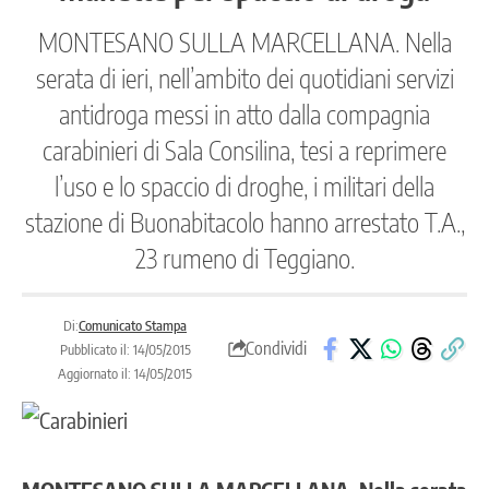
MONTESANO SULLA MARCELLANA. Nella
serata di ieri, nell’ambito dei quotidiani servizi
antidroga messi in atto dalla compagnia
carabinieri di Sala Consilina, tesi a reprimere
l’uso e lo spaccio di droghe, i militari della
stazione di Buonabitacolo hanno arrestato T.A.,
23 rumeno di Teggiano.
Di:
Comunicato Stampa
Condividi
Pubblicato il: 14/05/2015
Aggiornato il: 14/05/2015