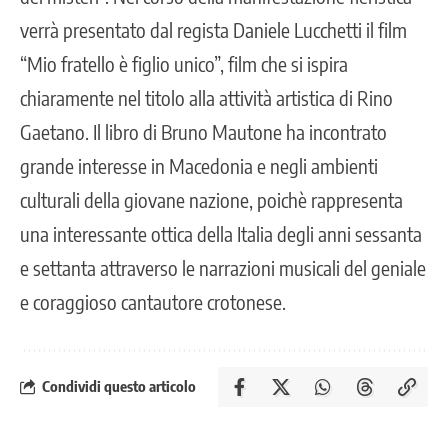
verrà presentato dal regista Daniele Lucchetti il film
“Mio fratello è figlio unico”, film che si ispira
chiaramente nel titolo alla attività artistica di Rino
Gaetano. Il libro di Bruno Mautone ha incontrato
grande interesse in Macedonia e negli ambienti
culturali della giovane nazione, poichè rappresenta
una interessante ottica della Italia degli anni sessanta
e settanta attraverso le narrazioni musicali del geniale
e coraggioso cantautore crotonese.
Condividi questo articolo