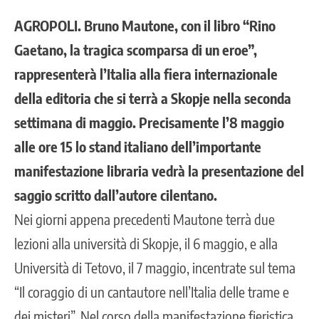
AGROPOLI. Bruno Mautone, con il libro “Rino
Gaetano, la tragica scomparsa di un eroe”,
rappresenterà l’Italia alla fiera internazionale
della editoria che si terrà a Skopje nella seconda
settimana di maggio. Precisamente l’8 maggio
alle ore 15 lo stand italiano dell’importante
manifestazione libraria vedrà la presentazione del
saggio scritto dall’autore cilentano.
Nei giorni appena precedenti Mautone terrà due
lezioni alla università di Skopje, il 6 maggio, e alla
Università di Tetovo, il 7 maggio, incentrate sul tema
“Il coraggio di un cantautore nell’Italia delle trame e
dei misteri”. Nel corso della manifestazione fieristica