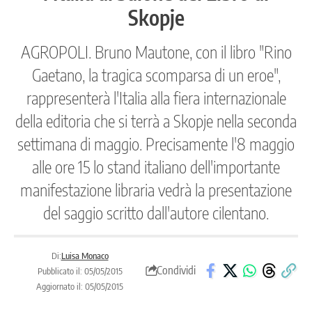
Skopje
AGROPOLI. Bruno Mautone, con il libro "Rino
Gaetano, la tragica scomparsa di un eroe",
rappresenterà l'Italia alla fiera internazionale
della editoria che si terrà a Skopje nella seconda
settimana di maggio. Precisamente l'8 maggio
alle ore 15 lo stand italiano dell'importante
manifestazione libraria vedrà la presentazione
del saggio scritto dall'autore cilentano.
Di:
Luisa Monaco
Condividi
Pubblicato il: 05/05/2015
Aggiornato il: 05/05/2015