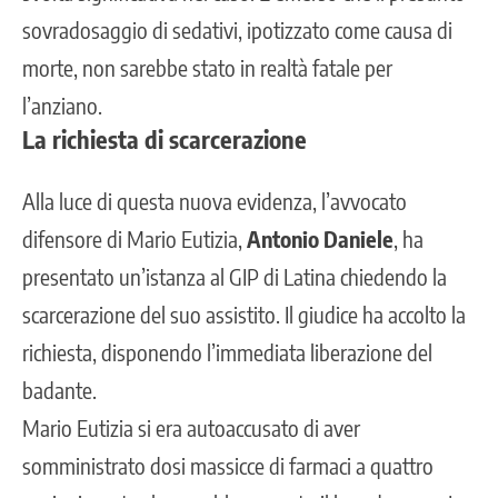
sovradosaggio di sedativi, ipotizzato come causa di
morte, non sarebbe stato in realtà fatale per
l’anziano.
La richiesta di scarcerazione
Alla luce di questa nuova evidenza, l’avvocato
difensore di Mario Eutizia,
Antonio Daniele
, ha
presentato un’istanza al GIP di Latina chiedendo la
scarcerazione del suo assistito. Il giudice ha accolto la
richiesta, disponendo l’immediata liberazione del
badante.
Mario Eutizia si era autoaccusato di aver
somministrato dosi massicce di farmaci a quattro