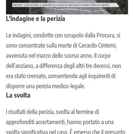
L’indagine e la perizia
Le indagini, condotte con scrupolo dalla Procura, si
sono concentrate sulla morte di Gerardo Cintemi,
avvenuta nel marzo dello scorso anno. Il corpo
dell’anziano, a differenza degli altri tre decessi, non
era stato cremato, consentendo agli inquirenti di
disporre una perizia medico-legale.
La svolta
I risultati della perizia, svolta al termine di
approfonditi accertamenti, hanno portato a una
svolta significativa nel caso. È emerso che il presunto