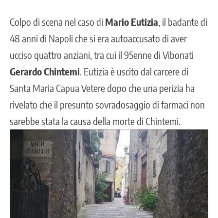
Colpo di scena nel caso di
Mario Eutizia
, il badante di
48 anni di Napoli che si era autoaccusato di aver
ucciso quattro anziani, tra cui il 95enne di Vibonati
Gerardo Chintemi
. Eutizia è uscito dal carcere di
Santa Maria Capua Vetere dopo che una perizia ha
rivelato che il presunto sovradosaggio di farmaci
non
sarebbe stata la causa della morte di Chintemi.