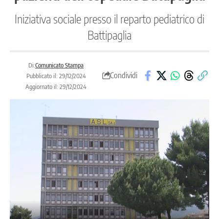
Iniziativa sociale presso il reparto pediatrico di
Battipaglia
Di:
Comunicato Stampa
Condividi
Pubblicato il: 29/12/2024
Aggiornato il: 29/12/2024