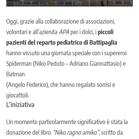
Oggi, grazie alla collaborazione di associazioni,
volontari e all’azienda
APA
per i dolci, i
piccoli
pazienti del reparto pediatrico di Battipaglia
hanno vissuto una giornata speciale con i supereroi
Spiderman (Niko Peduto – Adriano Giannattasio) e
Batman
(Angelo Federico), che hanno regalato sorrisi e
giocattoli.
L’iniziativa
Un momento particolarmente significativo è stata la
donazione del libro
“Niko ragno amiko”
, scritto da