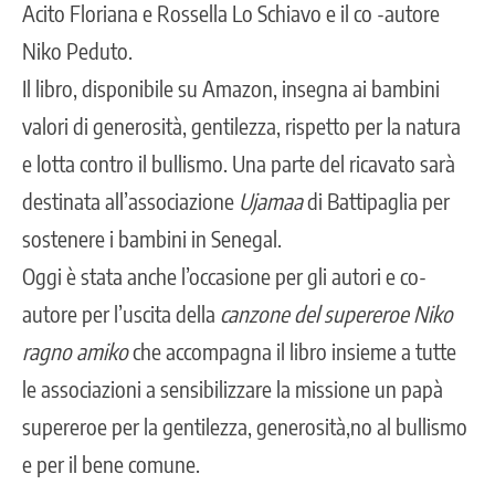
Acito Floriana e Rossella Lo Schiavo e il co -autore
Niko Peduto.
Il libro, disponibile su Amazon, insegna ai bambini
valori di generosità, gentilezza, rispetto per la natura
e lotta contro il bullismo. Una parte del ricavato sarà
destinata all’associazione
Ujamaa
di Battipaglia per
sostenere i bambini in Senegal.
Oggi è stata anche l’occasione per gli autori e co-
autore per l’uscita della
canzone del supereroe Niko
ragno amiko
che accompagna il libro insieme a tutte
le associazioni a sensibilizzare la missione un papà
supereroe per la gentilezza, generosità,no al bullismo
e per il bene comune.