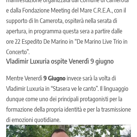
e dalla Fondazione Meeting del Mare C.R.E.A., con il
supporto di In Camerota, ospiterà nella serata di
apertura, in programma questa sera a partire dalle
ore 22 Espedito De Marino in “De Marino Live Trio in
Concerto”.
Vladimir Luxuria ospite Venerdì 9 giugno
Mentre Venerdì
9 Giugno
invece sarà la volta di
Vladimir Luxuria in “Stasera ve le canto”. Il linguaggio
dunque come uno dei principali protagonisti per la
formazione della propria identità e per la trasmissione
di emozioni quotidiane.