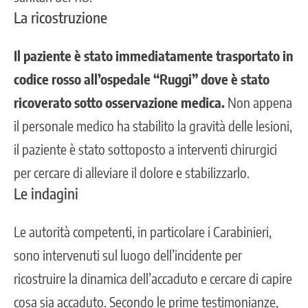
La ricostruzione
Il paziente è stato immediatamente trasportato in
codice rosso all’ospedale “Ruggi” dove è stato
ricoverato sotto osservazione medica.
Non appena
il personale medico ha stabilito la gravità delle lesioni,
il paziente è stato sottoposto a interventi chirurgici
per cercare di alleviare il dolore e stabilizzarlo.
Le indagini
Le
autorità competenti, in particolare i Carabinieri,
sono intervenuti sul luogo dell’incidente
per
ricostruire la dinamica dell’accaduto e cercare di capire
cosa sia accaduto. Secondo le prime testimonianze,