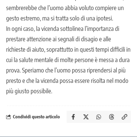
sembrerebbe che l’uomo abbia voluto compiere un
gesto estremo, ma si tratta solo di una ipotesi.
In ogni caso, la vicenda sottolinea l’importanza di
prestare attenzione ai segnali di disagio e alle
richieste di aiuto, soprattutto in questi tempi difficili in
cui la salute mentale di molte persone è messa a dura
prova. Speriamo che l’uomo possa riprendersi al più
presto e che la vicenda possa essere risolta nel modo
più giusto possibile.
Condividi questo articolo