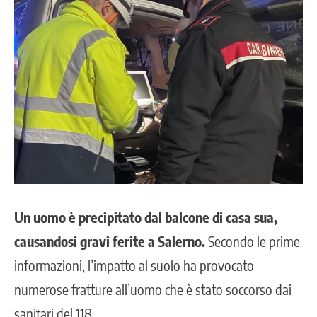
Un uomo è precipitato dal balcone di casa sua,
causandosi gravi ferite a Salerno.
Secondo le prime
informazioni, l’impatto al suolo ha provocato
numerose fratture all’uomo che è stato soccorso dai
sanitari del 118.