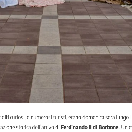
molti curiosi, e numerosi turisti, erano domenica sera lungo
azione storica dell’arrivo di
Ferdinando II di Borbone
. Un 