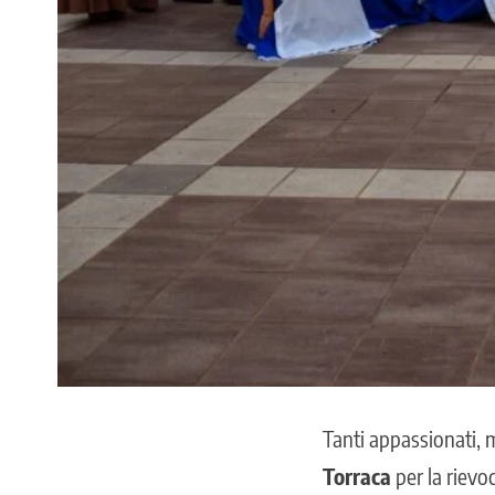
Tanti appassionati, 
Torraca
per la rievoc