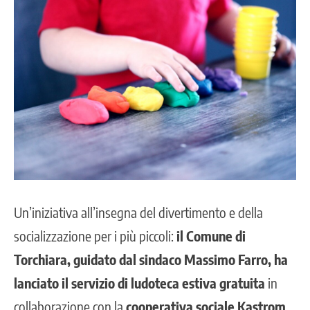
Un’iniziativa all’insegna del divertimento e della
socializzazione per i più piccoli:
il Comune di
Torchiara, guidato dal sindaco Massimo Farro, ha
lanciato il servizio di ludoteca estiva gratuita
in
collaborazione con la
cooperativa sociale Kastrom
.