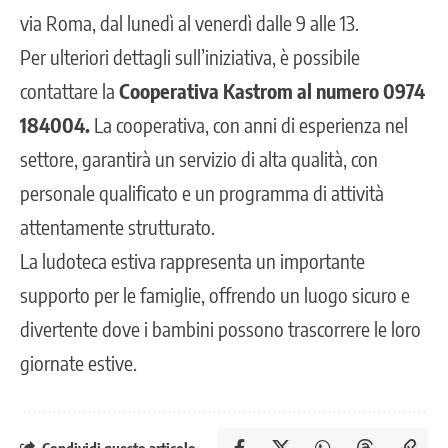
via Roma, dal lunedì al venerdì dalle 9 alle 13.
Per ulteriori dettagli sull’iniziativa, è possibile
contattare la
Cooperativa Kastrom al numero 0974
184004.
La cooperativa, con anni di esperienza nel
settore, garantirà un servizio di alta qualità, con
personale qualificato e un programma di attività
attentamente strutturato.
La ludoteca estiva rappresenta un importante
supporto per le famiglie, offrendo un luogo sicuro e
divertente dove i bambini possono trascorrere le loro
giornate estive.
Condividi questo articolo