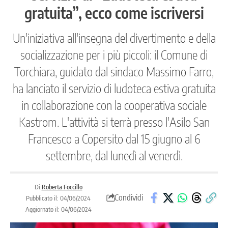
gratuita”, ecco come iscriversi
Un'iniziativa all'insegna del divertimento e della
socializzazione per i più piccoli: il Comune di
Torchiara, guidato dal sindaco Massimo Farro,
ha lanciato il servizio di ludoteca estiva gratuita
in collaborazione con la cooperativa sociale
Kastrom. L'attività si terrà presso l'Asilo San
Francesco a Copersito dal 15 giugno al 6
settembre, dal lunedì al venerdì.
Di:
Roberta Foccillo
Condividi
Pubblicato il: 04/06/2024
Aggiornato il: 04/06/2024