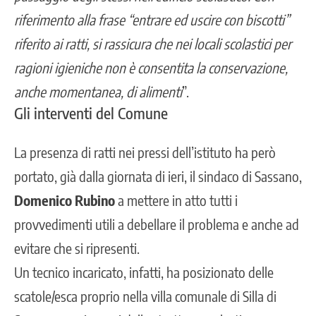
riferimento alla frase “entrare ed uscire con biscotti”
riferito ai ratti, si rassicura che nei locali scolastici per
ragioni igieniche non è consentita la conservazione,
anche momentanea, di alimenti
”.
Gli interventi del Comune
La presenza di ratti nei pressi dell’istituto ha però
portato, già dalla giornata di ieri, il sindaco di Sassano,
Domenico Rubino
a mettere in atto tutti i
provvedimenti utili a debellare il problema e anche ad
evitare che si ripresenti.
Un tecnico incaricato, infatti, ha posizionato delle
scatole/esca proprio nella villa comunale di Silla di