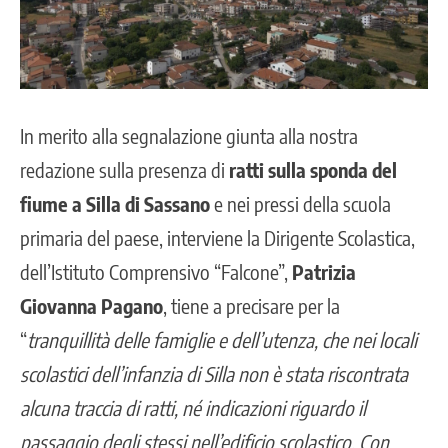
In merito alla
segnalazione giunta alla nostra
redazione
sulla presenza di
ratti sulla sponda del
fiume a Silla di Sassano
e nei pressi della scuola
primaria del paese, interviene la Dirigente Scolastica,
dell’Istituto Comprensivo “Falcone”,
Patrizia
Giovanna Pagano
, tiene a precisare per la
“
tranquillità delle famiglie e dell’utenza, che nei locali
scolastici dell’infanzia di Silla non è stata riscontrata
alcuna traccia di ratti, né indicazioni riguardo il
passaggio degli stessi nell’edificio scolastico. Con