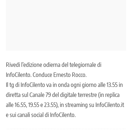
Rivedi l’edizione odierna del telegiornale di
InfoCilento. Conduce Ernesto Rocco.
Il tg di InfoCilento va in onda ogni giorno alle 13.55 in
diretta sul Canale 79 del digitale terrestre (in replica
alle 16.55, 19.55 e 23.55), in streaming su InfoCilento.it
e sui canali social di InfoCilento.