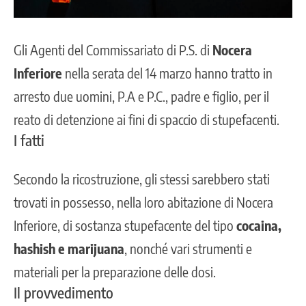
Gli Agenti del Commissariato di P.S. di
Nocera
Inferiore
nella serata del 14 marzo hanno tratto in
arresto due uomini, P.A e P.C., padre e figlio, per il
reato di detenzione ai fini di spaccio di stupefacenti.
I fatti
Secondo la ricostruzione, gli stessi sarebbero stati
trovati in possesso, nella loro abitazione di Nocera
Inferiore, di sostanza stupefacente del tipo
cocaina,
hashish e marijuana
, nonché vari strumenti e
materiali per la preparazione delle dosi.
Il provvedimento