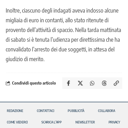
Inoltre, ciascuno degli indagati aveva indosso alcune
migliaia di euro in contanti, allo stato ritenute di
provento dell’attività di spaccio. Nella tarda mattinata
di sabato si è tenuta l’udienza per direttissima che ha
convalidato l’arresto dei due soggetti, in attesa del
giudizio di merito.
Condividi questo articolo
REDAZIONE
CONTATTACI
PUBBLICITÀ
COLLABORA
COME VEDERCI
SCARICA L’APP
NEWSLETTER
PRIVACY