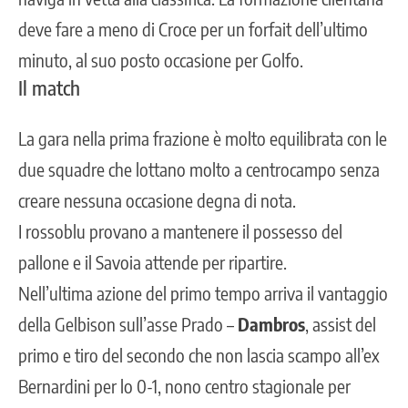
deve fare a meno di Croce per un forfait dell’ultimo
minuto, al suo posto occasione per Golfo.
Il match
La gara nella prima frazione è molto equilibrata con le
due squadre che lottano molto a centrocampo senza
creare nessuna occasione degna di nota.
I rossoblu provano a mantenere il possesso del
pallone e il Savoia attende per ripartire.
Nell’ultima azione del primo tempo arriva il vantaggio
della Gelbison sull’asse Prado –
Dambros
, assist del
primo e tiro del secondo che non lascia scampo all’ex
Bernardini per lo 0-1, nono centro stagionale per