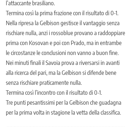
l’attaccante brasiliano.
Termina così la prima frazione con il risultato di 0-1.
Nella ripresa la Gelbison gestisce il vantaggio senza
rischiare nulla, anzi i rossoblue provano a raddoppiare
prima con Kosovan e poi con Prado, ma in entrambe
le circostanze le conclusioni non vanno a buon fine.
Nei minuti finali il Savoia prova a riversarsi in avanti
alla ricerca del pari, ma la Gelbison si difende bene
senza rischiare praticamente nulla.
Termina così l’incontro con il risultato di 0-1.
Tre punti pesantissimi per la Gelbison che guadagna
per la prima volta in stagione la vetta della classifica.