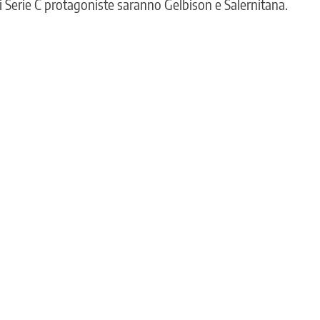
di Serie C protagoniste saranno Gelbison e Salernitana.