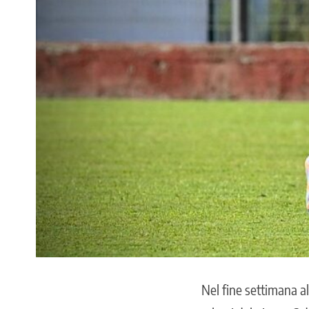
Nel fine settimana al