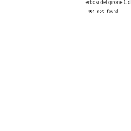
erbosi del girone C 