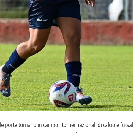
le porte tornano in campo i tornei nazionali di calcio e futsa