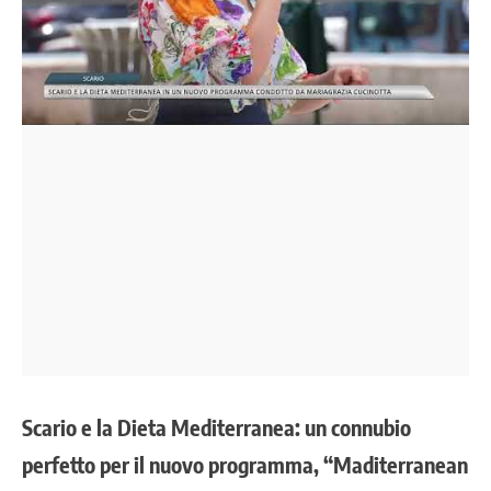
Scario e la Dieta Mediterranea: un connubio
perfetto per il nuovo programma, “Maditerranean