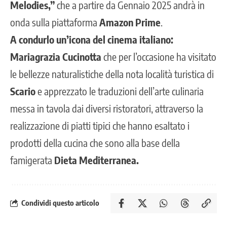
Melodies,”
che a partire da Gennaio 2025 andrà in
onda sulla piattaforma
Amazon Prime
.
A condurlo un’icona del cinema italiano:
Mariagrazia Cucinotta
che per l’occasione ha visitato
le bellezze naturalistiche della nota località turistica di
Scario
e apprezzato le traduzioni dell’arte culinaria
messa in tavola dai diversi ristoratori, attraverso la
realizzazione di piatti tipici che hanno esaltato i
prodotti della cucina che sono alla base della
famigerata
Dieta Mediterranea.
Condividi questo articolo