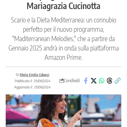
Mariagrazia Cucinotta
Scario e la Dieta Mediterranea: un connubio
perfetto per il nuovo programma,
"Maditerranean Melodies," che a partire da
Gennaio 2025 andrà in onda sulla piattaforma
Amazon Prime.
Di:
Maria Emilia Cobucci
Condividi
Pubblicato il: 29/06/2024
Aggiornato il: 29/06/2024