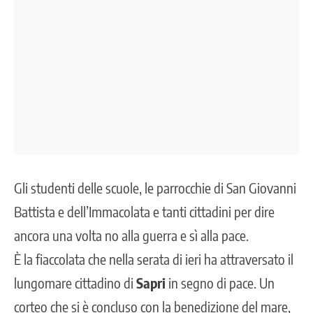
Gli studenti delle scuole, le parrocchie di San Giovanni
Battista e dell’Immacolata e tanti cittadini per dire
ancora una volta
no alla guerra
e sì alla pace.
È la fiaccolata che nella serata di ieri ha attraversato il
lungomare cittadino di
Sapri
in segno di pace. Un
corteo che si è concluso con la benedizione del mare,