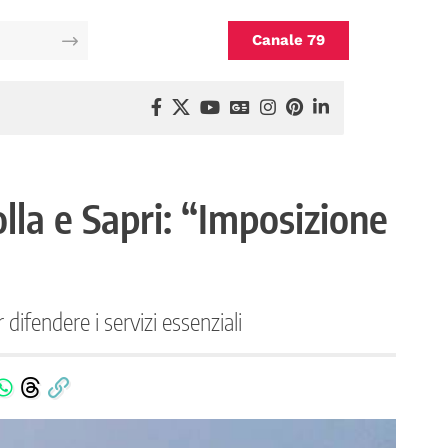
Canale 79
olla e Sapri: “Imposizione
difendere i servizi essenziali