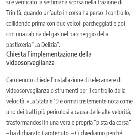
si è verificato la settimana scorsa nella frazione di
Trinità, quando un’auto in corsa ha perso il controllo,
collidendo prima con due veicoli parcheggiati e poi
con una cabina del gas nel parcheggio della
pasticceria “La Delizia”.
Chiesta l’implementazione della
videosorveglianza
Carotenuto chiede l’installazione di telecamere di
videosorveglianza o strumenti per il controllo della
velocità. «La Statale 19 è ormai tristemente nota come
uno dei tratti più pericolosi a causa delle alte velocità,
trasformandosi in una vera e propria “pista da corsa”
– ha dichiarato Carotenuto. – Ci chiediamo perché,