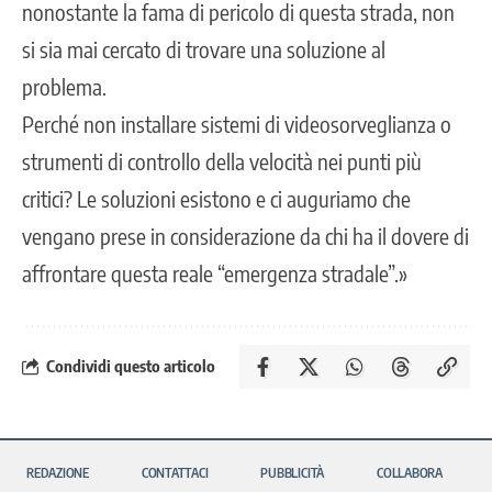
nonostante la fama di pericolo di questa strada, non
si sia mai cercato di trovare una soluzione al
problema.
Perché non installare sistemi di videosorveglianza o
strumenti di controllo della velocità nei punti più
critici? Le soluzioni esistono e ci auguriamo che
vengano prese in considerazione da chi ha il dovere di
affrontare questa reale “emergenza stradale”.»
Condividi questo articolo
REDAZIONE
CONTATTACI
PUBBLICITÀ
COLLABORA