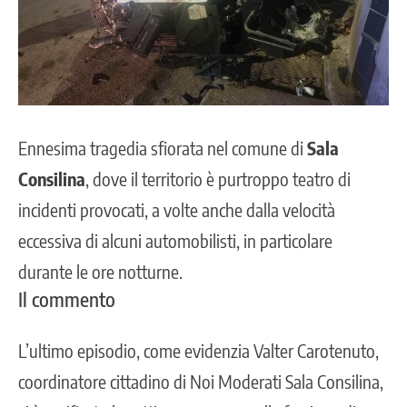
Ennesima tragedia sfiorata nel comune di
Sala
Consilina
, dove il territorio è purtroppo teatro di
incidenti provocati, a volte anche dalla velocità
eccessiva di alcuni automobilisti, in particolare
durante le ore notturne.
Il commento
L’ultimo episodio, come evidenzia Valter Carotenuto,
coordinatore cittadino di Noi Moderati Sala Consilina,