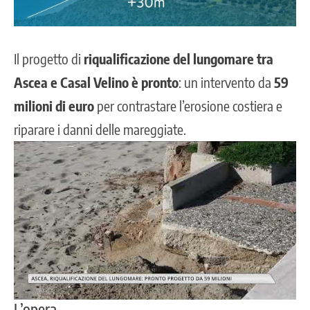
Il progetto di
riqualificazione del lungomare tra
Ascea e Casal Velino è pronto
: un intervento da
59
milioni di euro
per contrastare l’erosione costiera e
riparare i danni delle mareggiate.
L’opera