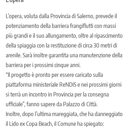
L’opera, voluta dalla Provincia di Salerno, prevede il
potenziamento della barriera frangiflutti con massi
più grandi e il suo allungamento, oltre al ripascimento
della spiaggia con la restituzione di circa 30 metri di
arenile. Sarà inoltre garantita una manutenzione della
barriera per i prossimi cinque anni.
“Il progetto è pronto per essere caricato sulla
piattaforma ministeriale ReNDiS e nei prossimi giorni
si terrà un incontro in Provincia per la consegna
ufficiale”, fanno sapere da Palazzo di Città.
Inoltre, dopo l’ultima mareggiata, che ha danneggiato
il Lido ex Copa Beach, il Comune ha spiegato: