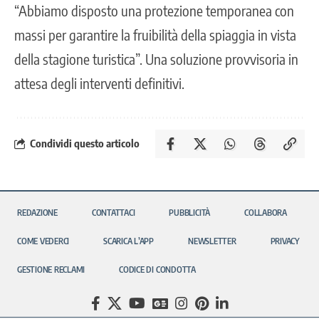
“Abbiamo disposto una protezione temporanea con
massi per garantire la fruibilità della spiaggia in vista
della stagione turistica”. Una soluzione provvisoria in
attesa degli interventi definitivi.
Condividi questo articolo
REDAZIONE
CONTATTACI
PUBBLICITÀ
COLLABORA
COME VEDERCI
SCARICA L’APP
NEWSLETTER
PRIVACY
GESTIONE RECLAMI
CODICE DI CONDOTTA