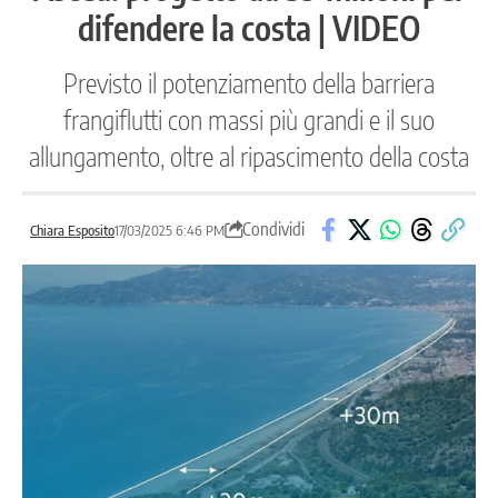
difendere la costa | VIDEO
Previsto il potenziamento della barriera
frangiflutti con massi più grandi e il suo
allungamento, oltre al ripascimento della costa
Condividi
Chiara Esposito
17/03/2025 6:46 PM