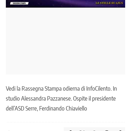
Vedi la Rassegna Stampa odierna di InfoCilento. In
studio Alessandra Pazzanese. Ospite il presidente
dell’ASD Serre, Ferdinando Chiaviello