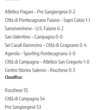
Atletico Pagani – Pro Sangiorgese 0-2
Città di Pontecagnano Faiano – Sapri Calcio 1-1
Sanseverinese – U.S. Faiano 6-2
San Valentino – Campagna 0-0
Sei Casali Baroncino – Città di Gragnano 0-4
Agerola – Sporting Pontecagnano 3-0
Città di Campagna – Atletico San Gregorio 1-0
Centro Storico Salerno – Rocchese 0-3
Classifica:
Rocchese 55
Città di Campagna 54
Pro Sangiorgese 53