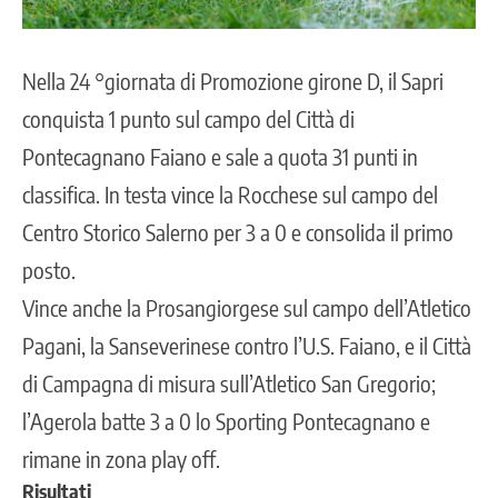
Nella 24 °giornata di Promozione girone D, il Sapri
conquista 1 punto sul campo del Città di
Pontecagnano Faiano e sale a quota 31 punti in
classifica. In testa vince la Rocchese sul campo del
Centro Storico Salerno per 3 a 0 e consolida il primo
posto.
Vince anche la Prosangiorgese sul campo dell’Atletico
Pagani, la Sanseverinese contro l’U.S. Faiano, e il Città
di Campagna di misura sull’Atletico San Gregorio;
l’Agerola batte 3 a 0 lo Sporting Pontecagnano e
rimane in zona play off.
Risultati