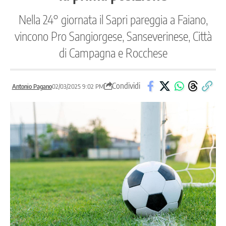
Nella 24° giornata il Sapri pareggia a Faiano,
vincono Pro Sangiorgese, Sanseverinese, Città
di Campagna e Rocchese
Condividi
Antonio Pagano
02/03/2025 9:02 PM