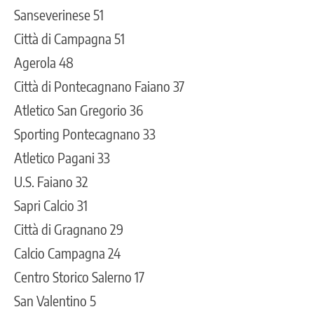
Sanseverinese 51
Città di Campagna 51
Agerola 48
Città di Pontecagnano Faiano 37
Atletico San Gregorio 36
Sporting Pontecagnano 33
Atletico Pagani 33
U.S. Faiano 32
Sapri Calcio 31
Città di Gragnano 29
Calcio Campagna 24
Centro Storico Salerno 17
San Valentino 5