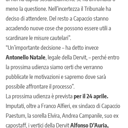
meno la questione. Nell’incertezza il Tribunale ha
deciso di attendere. Del resto a Capaccio stanno
accadendo nuove cose che possono essere utili a
scardinare le misure cautelari”.
“Un’importante decisione – ha detto invece
Antonello Natale
, legale della Dervit, – perché entro
la prossima udienza siamo certi che verranno
pubblicate le motivazioni e sapremo dove sarà
possibile affrontare il processo”.
La prossima udienza è prevista
per il 24 aprile.
Imputati, oltre a Franco Alfieri, ex sindaco di Capaccio
Paestum, la sorella Elvira, Andrea Campanile, suo ex
capostaff, i vertici della Dervit
Alfonso D’Auria,