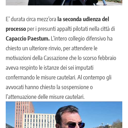
E’ durata circa mezz’ora
la seconda udienza del
processo
per i presunti appalti pilotati nella città di
Capaccio Paestum.
L’intero collegio difensivo ha
chiesto un ulteriore rinvio, per attendere le
motivazioni della Cassazione che lo scorso febbraio
aveva respinto le istanze dei sei imputati
confermando le misure cautelari. Al contempo gli
avvocati hanno chiesto la sospensione o
l’attenuazione delle misure cautelari.