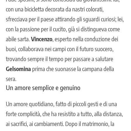
con una bicicletta decorata da nastri colorati,
sfrecciava per il paese attirando gli sguardi curiosi; lei,
con la passione per il cucito, già si distingueva come
abile sarta.
Vincenzo
, esperto nella conduzione dei
buoi, collaborava nei campi con il futuro suocero,
trovando sempre il tempo per passare a salutare
Gelsomina
prima che suonasse la campana della
sera.
Un amore semplice e genuino
Un amore quotidiano, fatto di piccoli gesti e di una
forte complicità, che ha resistito a tutto, alla distanza,
ai sacrifici, ai cambiamenti. Dopo il matrimonio, la