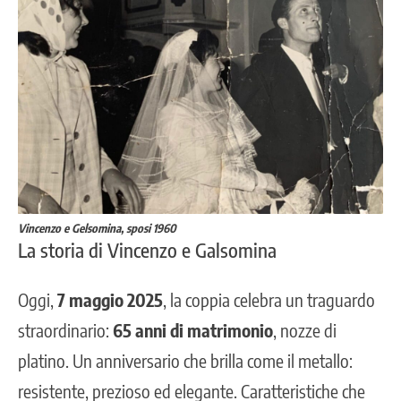
Vincenzo e Gelsomina, sposi 1960
La storia di Vincenzo e Galsomina
Oggi,
7 maggio 2025
, la coppia celebra un traguardo
straordinario:
65 anni di matrimonio
, nozze di
platino. Un anniversario che brilla come il metallo:
resistente, prezioso ed elegante. Caratteristiche che