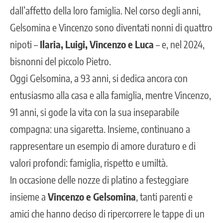
dall’affetto della loro famiglia. Nel corso degli anni,
Gelsomina e Vincenzo sono diventati nonni di quattro
nipoti –
Ilaria, Luigi, Vincenzo e Luca
– e, nel 2024,
bisnonni del piccolo Pietro.
Oggi Gelsomina, a 93 anni, si dedica ancora con
entusiasmo alla casa e alla famiglia, mentre Vincenzo,
91 anni, si gode la vita con la sua inseparabile
compagna: una sigaretta. Insieme, continuano a
rappresentare un esempio di amore duraturo e di
valori profondi: famiglia, rispetto e umiltà.
In occasione delle nozze di platino a festeggiare
insieme a
Vincenzo e Gelsomina
, tanti parenti e
amici che hanno deciso di ripercorrere le tappe di un