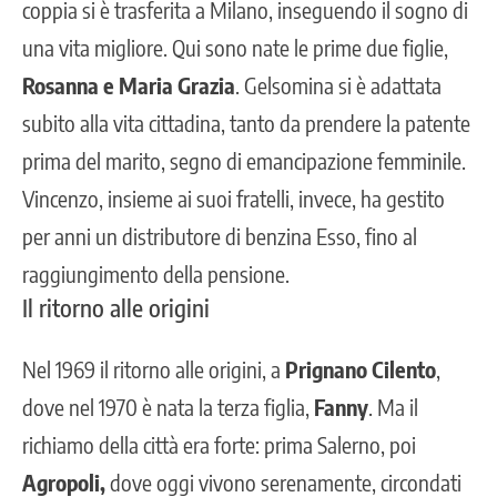
coppia si è trasferita a Milano, inseguendo il sogno di
una vita migliore. Qui sono nate le prime due figlie,
Rosanna e Maria Grazia
. Gelsomina si è adattata
subito alla vita cittadina, tanto da prendere la patente
prima del marito, segno di emancipazione femminile.
Vincenzo, insieme ai suoi fratelli, invece, ha gestito
per anni un distributore di benzina Esso, fino al
raggiungimento della pensione.
Il ritorno alle origini
Nel 1969 il ritorno alle origini, a
Prignano Cilento
,
dove nel 1970 è nata la terza figlia,
Fanny
. Ma il
richiamo della città era forte: prima Salerno, poi
Agropoli,
dove oggi vivono serenamente, circondati