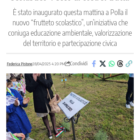
È stato inaugurato questa mattina a Polla il
nuovo “frutteto scolastico”, un’iniziativa che
coniuga educazione ambientale, valorizzazione
del territorio e partecipazione civica
Condividi
Federica Pistone
28/04/2025 4:20 PM