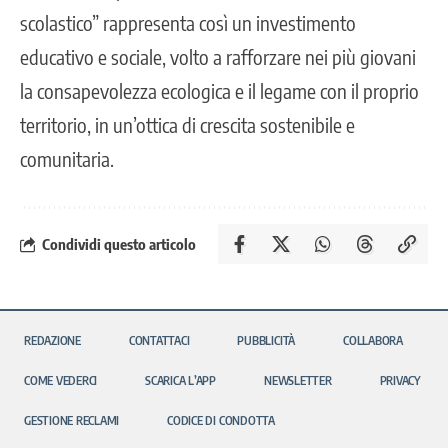
scolastico” rappresenta così un investimento
educativo e sociale, volto a rafforzare nei più giovani
la consapevolezza ecologica e il legame con il proprio
territorio, in un’ottica di crescita sostenibile e
comunitaria.
Condividi questo articolo
REDAZIONE
CONTATTACI
PUBBLICITÀ
COLLABORA
COME VEDERCI
SCARICA L’APP
NEWSLETTER
PRIVACY
GESTIONE RECLAMI
CODICE DI CONDOTTA