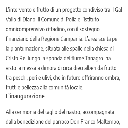
L’intervento è frutto di un progetto condiviso tra il Gal
Vallo di Diano, il Comune di Polla e l’istituto
omnicomprensivo cittadino, con il sostegno
finanziario della Regione Campania. L’area scelta per
la piantumazione, situata alle spalle della chiesa di
Cristo Re, lungo la sponda del fiume Tanagro, ha
visto la messa a dimora di circa dieci alberi da frutto
tra peschi, peri e ulivi, che in futuro offriranno ombra,
frutti e bellezza alla comunità locale.
L’inaugurazione
Alla cerimonia del taglio del nastro, accompagnata
dalla benedizione del parroco Don Franco Maltempo,