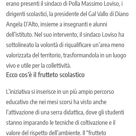
erano presenti il sindaco di Polla Massimo Loviso, i
dirigenti scolastici, la presidente del Gal Vallo di Diano
Angela D’Alto, insieme a insegnanti e alunni
dell’istituto. Nel suo intervento, il sindaco Loviso ha
sottolineato la volontà di riqualificare un’area meno
valorizzata del territorio, trasformandola in un luogo
vivo e utile per la collettività.
Ecco cos’è il frutteto scolastico
L’iniziativa si inserisce in un più ampio percorso
educativo che nei mesi scorsi ha visto anche
l’attivazione di una serra didattica, dove gli studenti
stanno imparando le tecniche di coltivazione e il
valore del rispetto dell’ambiente. Il “frutteto