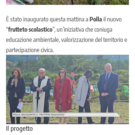
È stato inaugurato questa mattina a
Polla
il nuovo
“
frutteto scolastico
”, un’iniziativa che coniuga
educazione ambientale, valorizzazione del territorio e
partecipazione civica.
Il progetto