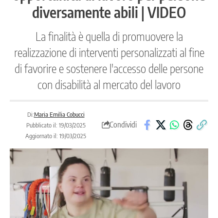
diversamente abili | VIDEO
La finalità è quella di promuovere la
realizzazione di interventi personalizzati al fine
di favorire e sostenere l'accesso delle persone
con disabilità al mercato del lavoro
Di:
Maria Emilia Cobucci
Condividi
Pubblicato il: 19/03/2025
Aggiornato il: 19/03/2025