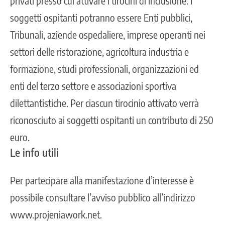
privati presso cui attivare i tirocini di inclusione. I
soggetti ospitanti potranno essere Enti pubblici,
Tribunali, aziende ospedaliere, imprese operanti nei
settori delle ristorazione, agricoltura industria e
formazione, studi professionali, organizzazioni ed
enti del terzo settore e associazioni sportiva
dilettantistiche. Per ciascun tirocinio attivato verrà
riconosciuto ai soggetti ospitanti un contributo di 250
euro.
Le info utili
Per partecipare alla manifestazione d’interesse è
possibile consultare l’avviso pubblico all’indirizzo
www.projeniawork.net
.