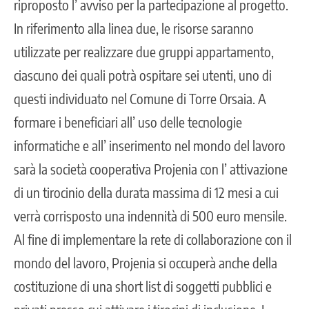
riproposto l’ avviso per la partecipazione al progetto.
In riferimento alla linea due, le risorse saranno
utilizzate per realizzare due gruppi appartamento,
ciascuno dei quali potrà ospitare sei utenti, uno di
questi individuato nel Comune di Torre Orsaia. A
formare i beneficiari all’ uso delle tecnologie
informatiche e all’ inserimento nel mondo del lavoro
sarà la società cooperativa Projenia con l’ attivazione
di un tirocinio della durata massima di 12 mesi a cui
verrà corrisposto una indennità di 500 euro mensile.
Al fine di implementare la rete di collaborazione con il
mondo del lavoro, Projenia si occuperà anche della
costituzione di una short list di soggetti pubblici e