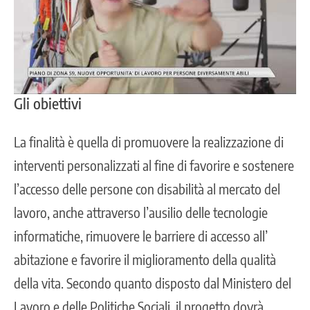
Gli obiettivi
La finalità è quella di promuovere la realizzazione di
interventi personalizzati al fine di favorire e sostenere
l’accesso delle persone con disabilità al mercato del
lavoro, anche attraverso l’ausilio delle tecnologie
informatiche, rimuovere le barriere di accesso all’
abitazione e favorire il miglioramento della qualità
della vita. Secondo quanto disposto dal Ministero del
Lavoro e delle Politiche Sociali, il progetto dovrà