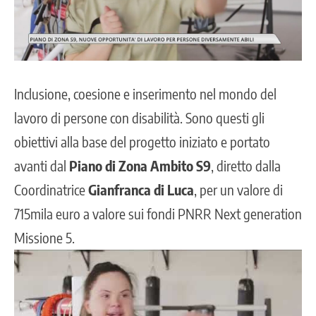
Inclusione, coesione e inserimento nel mondo del
lavoro di persone con disabilità. Sono questi gli
obiettivi alla base del progetto iniziato e portato
avanti dal
Piano di Zona Ambito S9
, diretto dalla
Coordinatrice
Gianfranca di Luca
, per un valore di
715mila euro a valore sui fondi PNRR Next generation
Missione 5.