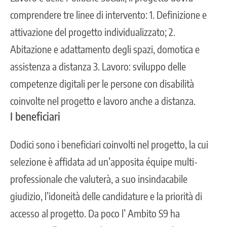
comprendere tre linee di intervento: 1. Definizione e
attivazione del progetto individualizzato; 2.
Abitazione e adattamento degli spazi, domotica e
assistenza a distanza 3. Lavoro: sviluppo delle
competenze digitali per le persone con disabilità
coinvolte nel progetto e lavoro anche a distanza.
I beneficiari
Dodici sono i beneficiari coinvolti nel progetto, la cui
selezione è affidata ad un’apposita équipe multi-
professionale che valuterà, a suo insindacabile
giudizio, l’idoneità delle candidature e la priorità di
accesso al progetto. Da poco l’ Ambito S9 ha