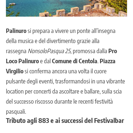
Palinuro
si prepara a vivere un ponte all’insegna
della musica e del divertimento grazie alla
rassegna
NonsoloPasqua 25
, promossa dalla
Pro
Loco Palinuro
e dal
Comune di Centola
.
Piazza
Virgilio
si conferma ancora una volta il cuore
pulsante degli eventi, trasformandosi in una vibrante
location per concerti da ascoltare e ballare, sulla scia
del successo riscosso durante le recenti festività
pasquali.
Tributo agli 883 e ai successi del Festivalbar