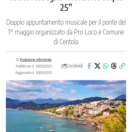
25”
Doppio appuntamento musicale per il ponte del
1° maggio organizzato da Pro Loco e Comune
di Centola
Di:
Redazione Infocilento
Condividi
Pubblicato il: 01/05/2025
Aggiornato il: 01/05/2025