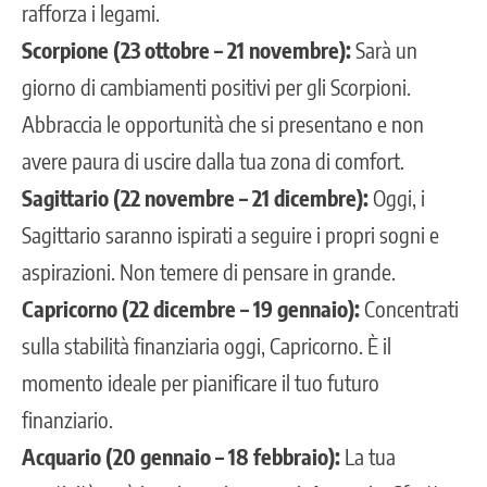
rafforza i legami.
Scorpione (23 ottobre – 21 novembre):
Sarà un
giorno di cambiamenti positivi per gli Scorpioni.
Abbraccia le opportunità che si presentano e non
avere paura di uscire dalla tua zona di comfort.
Sagittario (22 novembre – 21 dicembre):
Oggi, i
Sagittario saranno ispirati a seguire i propri sogni e
aspirazioni. Non temere di pensare in grande.
Capricorno (22 dicembre – 19 gennaio):
Concentrati
sulla stabilità finanziaria oggi, Capricorno. È il
momento ideale per pianificare il tuo futuro
finanziario.
Acquario (20 gennaio – 18 febbraio):
La tua