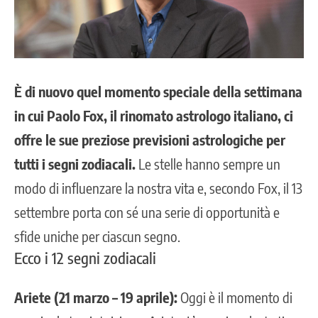
È di nuovo quel momento speciale della settimana
in cui Paolo Fox, il rinomato astrologo italiano, ci
offre le sue preziose previsioni astrologiche per
tutti i segni zodiacali.
Le stelle hanno sempre un
modo di influenzare la nostra vita e, secondo Fox, il 13
settembre
porta con sé una serie di opportunità e
sfide uniche per ciascun segno.
Ecco i 12 segni zodiacali
Ariete (21 marzo – 19 aprile):
Oggi è il momento di