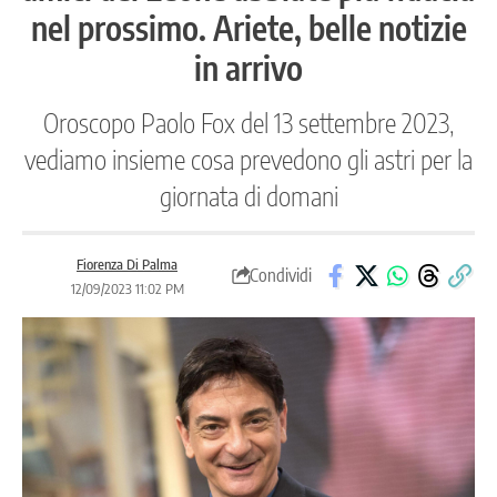
nel prossimo. Ariete, belle notizie
in arrivo
Oroscopo Paolo Fox del 13 settembre 2023,
vediamo insieme cosa prevedono gli astri per la
giornata di domani
Fiorenza Di Palma
Condividi
12/09/2023 11:02 PM