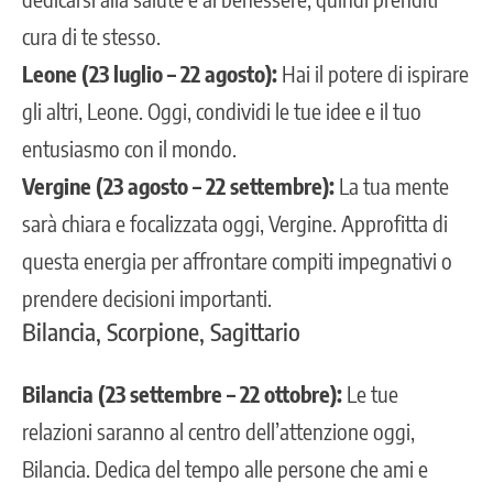
cura di te stesso.
Leone (23 luglio – 22 agosto):
Hai il potere di ispirare
gli altri, Leone. Oggi, condividi le tue idee e il tuo
entusiasmo con il mondo.
Vergine (23 agosto – 22 settembre):
La tua mente
sarà chiara e focalizzata oggi, Vergine. Approfitta di
questa energia per affrontare compiti impegnativi o
prendere decisioni importanti.
Bilancia, Scorpione, Sagittario
Bilancia (23 settembre – 22 ottobre):
Le tue
relazioni saranno al centro dell’attenzione oggi,
Bilancia. Dedica del tempo alle persone che ami e