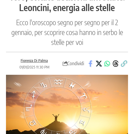
Leoncini, energia alle stelle
Ecco l'oroscopo segno per segno per il 2
gennaio, per scoprire cosa hanno in serbo le
stelle per voi
Fiorenza Di Palma
Condividi
01/01/2025 11:30 PM