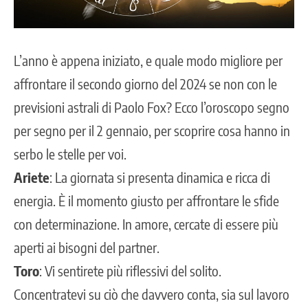
L’anno è appena iniziato, e quale modo migliore per
affrontare il secondo giorno del 2024 se non con le
previsioni astrali di Paolo Fox? Ecco l’oroscopo segno
per segno per il 2 gennaio, per scoprire cosa hanno in
serbo le stelle per voi.
Ariete
: La giornata si presenta dinamica e ricca di
energia. È il momento giusto per affrontare le sfide
con determinazione. In amore, cercate di essere più
aperti ai bisogni del partner.
Toro
: Vi sentirete più riflessivi del solito.
Concentratevi su ciò che davvero conta, sia sul lavoro