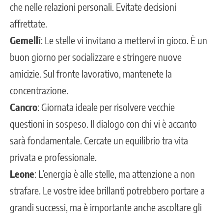
che nelle relazioni personali. Evitate decisioni
affrettate.
Gemelli
: Le stelle vi invitano a mettervi in gioco. È un
buon giorno per socializzare e stringere nuove
amicizie. Sul fronte lavorativo, mantenete la
concentrazione.
Cancro
: Giornata ideale per risolvere vecchie
questioni in sospeso. Il dialogo con chi vi è accanto
sarà fondamentale. Cercate un equilibrio tra vita
privata e professionale.
Leone
: L’energia è alle stelle, ma attenzione a non
strafare. Le vostre idee brillanti potrebbero portare a
grandi successi, ma è importante anche ascoltare gli