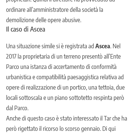
ordinare all’amministratore della società la
demolizione delle opere abusive.
Il caso di Ascea
Una situazione simile si è registrata ad
Ascea
. Nel
2017 la proprietaria di un terreno presentò all’Ente
Parco una istanza di accertamento di conformità
urbanistica e compatibilità paesaggistica relativa ad
opere di realizzazione di un portico, una tettoia, due
locali sottoscala e un piano sottotetto respinta però
dal Parco.
Anche di questo caso è stato interessato il Tar che ha
però rigettato il ricorso lo scorso gennaio. Di qui