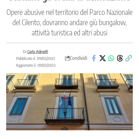
Opere abusive nel territorio del Parco Nazionale
del Cilento, dovranno andare giù bungalow,
attività turistica ed altri abusi
Di:
Carlo Adinolfi
Condividi
Pubblicato il: 09/02/2023
Aggiornato il: 09/02/2023