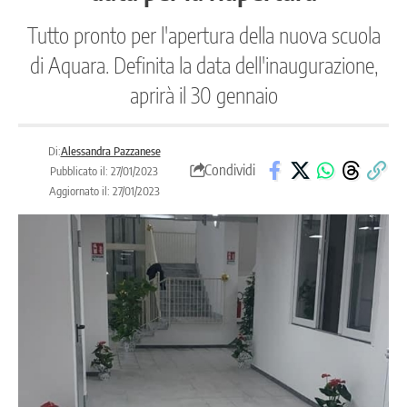
Tutto pronto per l'apertura della nuova scuola
di Aquara. Definita la data dell'inaugurazione,
aprirà il 30 gennaio
Di:
Alessandra Pazzanese
Condividi
Pubblicato il: 27/01/2023
Aggiornato il: 27/01/2023