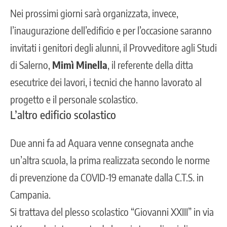
Nei prossimi giorni sarà organizzata, invece,
l’inaugurazione dell’edificio e per l’occasione saranno
invitati i genitori degli alunni, il Provveditore agli Studi
di Salerno,
Mimì Minella
, il referente della ditta
esecutrice dei lavori, i tecnici che hanno lavorato al
progetto e il personale scolastico.
L’altro edificio scolastico
Due anni fa ad Aquara venne consegnata anche
un’altra scuola, la prima realizzata secondo le norme
di prevenzione da COVID-19 emanate dalla C.T.S. in
Campania.
Si trattava del plesso scolastico “Giovanni XXIII” in via