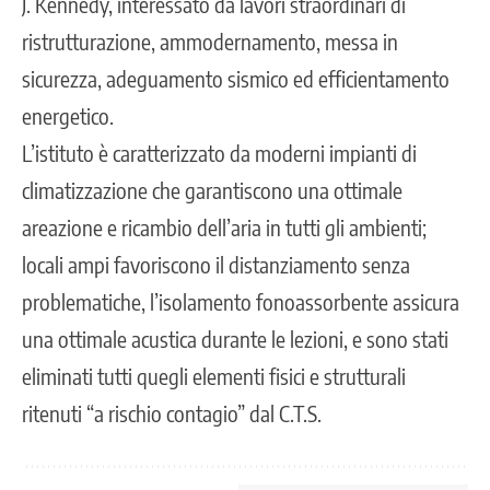
J. Kennedy, interessato da lavori straordinari di
ristrutturazione, ammodernamento, messa in
sicurezza, adeguamento sismico ed efficientamento
energetico.
L’istituto è caratterizzato da moderni impianti di
climatizzazione che garantiscono una ottimale
areazione e ricambio dell’aria in tutti gli ambienti;
locali ampi favoriscono il distanziamento senza
problematiche, l’isolamento fonoassorbente assicura
una ottimale acustica durante le lezioni, e sono stati
eliminati tutti quegli elementi fisici e strutturali
ritenuti “a rischio contagio” dal C.T.S.