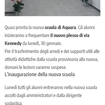
Quasi pronta la nuova
scuola di Aquara
. Gli alunni
inizieranno a frequentare
il nuovo plesso di via
Kennedy
da lunedì, 30 gennaio.
Per il
trasferimento degli arredi
e dei supporti utili alle
attività didattiche dalla scuola provvisoria alla nuova,
domani le lezioni saranno sospese.
L’inaugurazione della nuova scuola
Lunedì tutti gli alunni entreranno nella nuova scuola
accolti dagli amministratori e dalla dirigente
scolastica.