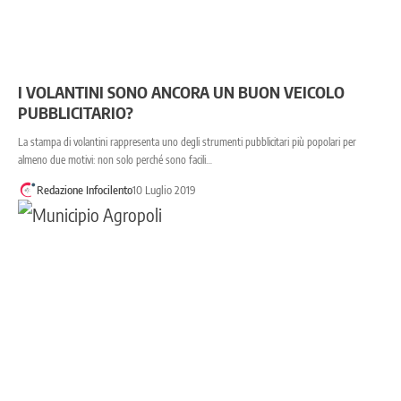
I VOLANTINI SONO ANCORA UN BUON VEICOLO
PUBBLICITARIO?
La stampa di volantini rappresenta uno degli strumenti pubblicitari più popolari per
almeno due motivi: non solo perché sono facili…
Redazione Infocilento
10 Luglio 2019