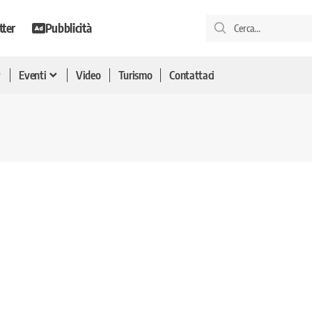
tter
Pubblicità
Eventi
Video
Turismo
Contattaci