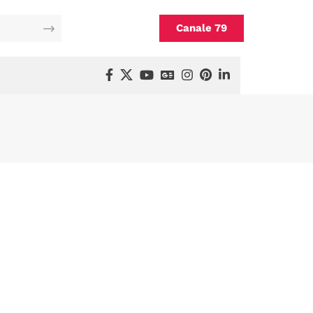
Canale 79