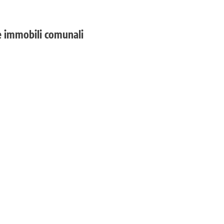
e immobili comunali