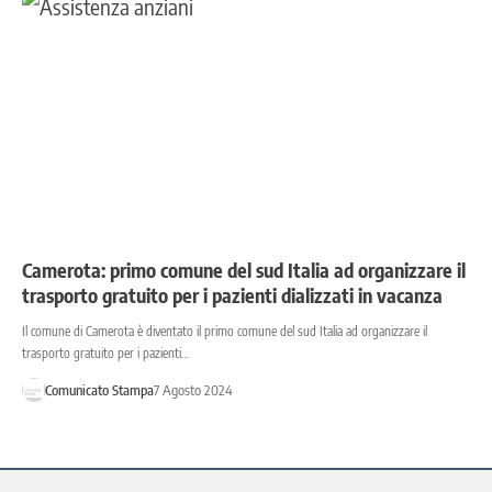
Camerota: primo comune del sud Italia ad organizzare il
trasporto gratuito per i pazienti dializzati in vacanza
Il comune di Camerota è diventato il primo comune del sud Italia ad organizzare il
trasporto gratuito per i pazienti…
Comunicato Stampa
7 Agosto 2024