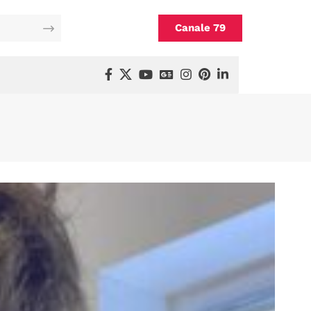
Canale 79