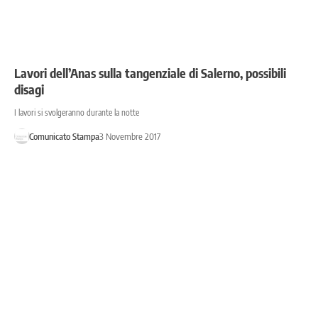
Lavori dell’Anas sulla tangenziale di Salerno, possibili
disagi
I lavori si svolgeranno durante la notte
Comunicato Stampa
3 Novembre 2017