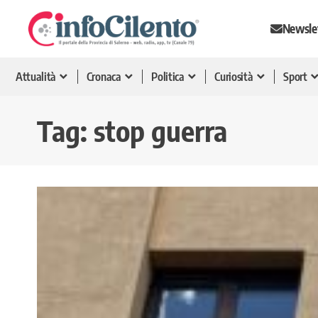
Newsle
Attualità
Cronaca
Politica
Curiosità
Sport
Tag:
stop guerra