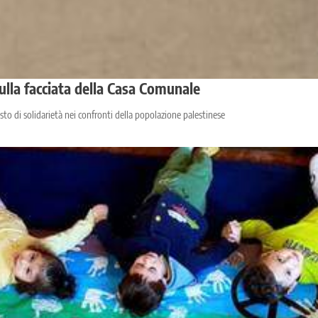
ulla facciata della Casa Comunale
to di solidarietà nei confronti della popolazione palestinese