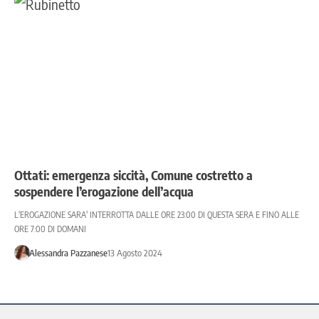
Ottati: emergenza siccità, Comune costretto a
sospendere l’erogazione dell’acqua
L'EROGAZIONE SARA' INTERROTTA DALLE ORE 23:00 DI QUESTA SERA E FINO ALLE
ORE 7:00 DI DOMANI
Alessandra Pazzanese
13 Agosto 2024