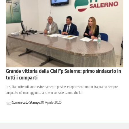
Grande vittoria della Cisl Fp Salerno: primo sindacato in
tutti i comparti
I risultati ottenuti sono estremamente positivi e rappresentano un traguardo sempre
auspicato né mai raggiunto anche in considerazione che la…
Comunicato Stampa
30 Aprile 2025