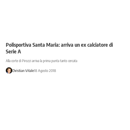
Polisportiva Santa Maria: arriva un ex calciatore di
Serie A
Alla corte di Pirozzi arriva la prima punta tanto cercata
Christian Vitale
18 Agosto 2018