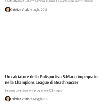
Il noto difensore Roberto Cardinale esprime il suo amore per i nostri territori
Christian Vitale
14 Luglio 2018
Un calciatore della Polisportiva S.Maria impegnato
nella Champions League di Beach Soccer
Le prime gare saranno in programma il 28 maggio
Christian Vitale
24 Maggio 2018