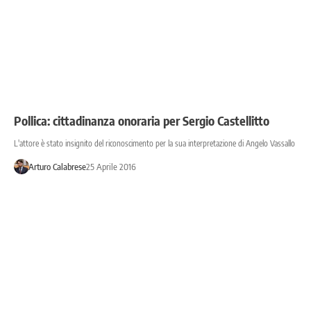
Pollica: cittadinanza onoraria per Sergio Castellitto
L'attore è stato insignito del riconoscimento per la sua interpretazione di Angelo Vassallo
Arturo Calabrese
25 Aprile 2016