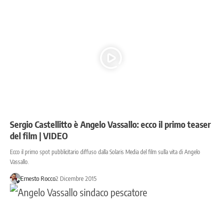
Sergio Castellitto è Angelo Vassallo: ecco il primo teaser
del film | VIDEO
Ecco il primo spot pubblicitario diffuso dalla Solaris Media del film sulla vita di Angelo
Vassallo.
Ernesto Rocco
2 Dicembre 2015