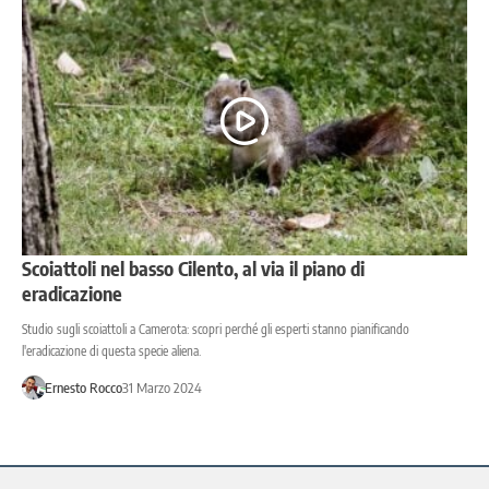
Scoiattoli nel basso Cilento, al via il piano di
eradicazione
Studio sugli scoiattoli a Camerota: scopri perché gli esperti stanno pianificando
l'eradicazione di questa specie aliena.
Ernesto Rocco
31 Marzo 2024